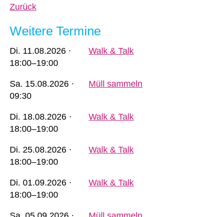
Zurück
Weitere Termine
Di.
11.08.2026 ·
Walk & Talk
18:00–19:00
Sa.
15.08.2026 ·
Müll sammeln
09:30
Di.
18.08.2026 ·
Walk & Talk
18:00–19:00
Di.
25.08.2026 ·
Walk & Talk
18:00–19:00
Di.
01.09.2026 ·
Walk & Talk
18:00–19:00
Sa.
05.09.2026 ·
Müll sammeln