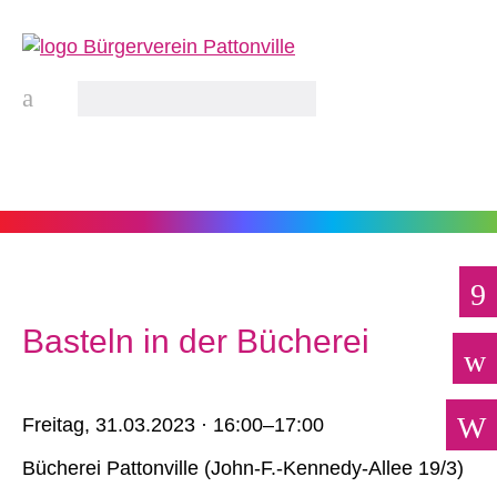
Basteln in der Bücherei
Freitag,
31.03.2023 · 16:00–17:00
Bücherei Pattonville
(
John-F.-Kennedy-Allee 19/3
)