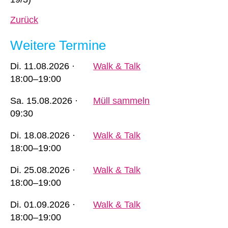
Zurück
Weitere Termine
Di.
11.08.2026 ·
Walk & Talk
18:00–19:00
Sa.
15.08.2026 ·
Müll sammeln
09:30
Di.
18.08.2026 ·
Walk & Talk
18:00–19:00
Di.
25.08.2026 ·
Walk & Talk
18:00–19:00
Di.
01.09.2026 ·
Walk & Talk
18:00–19:00