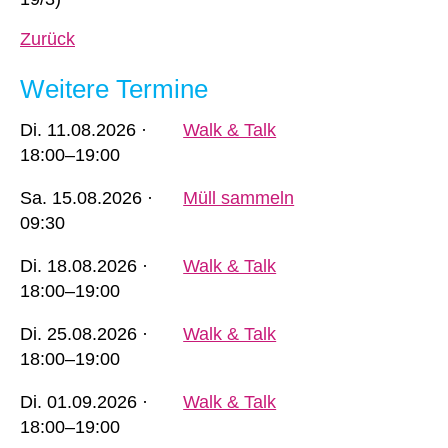
Zurück
Weitere Termine
Di.
11.08.2026 ·
Walk & Talk
18:00–19:00
Sa.
15.08.2026 ·
Müll sammeln
09:30
Di.
18.08.2026 ·
Walk & Talk
18:00–19:00
Di.
25.08.2026 ·
Walk & Talk
18:00–19:00
Di.
01.09.2026 ·
Walk & Talk
18:00–19:00