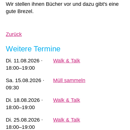
Wir stellen ihnen Bücher vor und dazu gibt's eine
gute Brezel.
Zurück
Weitere Termine
Di.
11.08.2026 ·
Walk & Talk
18:00–19:00
Sa.
15.08.2026 ·
Müll sammeln
09:30
Di.
18.08.2026 ·
Walk & Talk
18:00–19:00
Di.
25.08.2026 ·
Walk & Talk
18:00–19:00