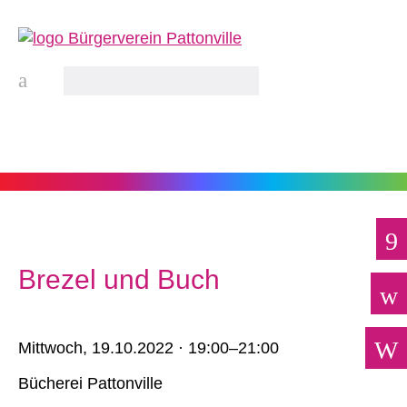
Brezel und Buch
Mittwoch,
19.10.2022 · 19:00–21:00
Bücherei Pattonville