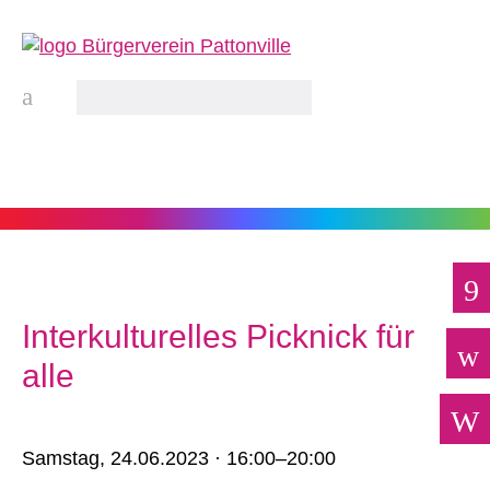
Interkulturelles Picknick für
alle
Samstag,
24.06.2023 · 16:00–20:00