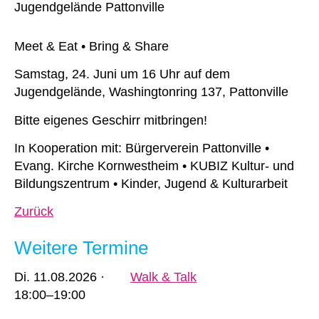
Jugendgelände Pattonville
Meet & Eat • Bring & Share
Samstag, 24. Juni um 16 Uhr auf dem
Jugendgelände, Washingtonring 137, Pattonville
Bitte eigenes Geschirr mitbringen!
In Kooperation mit: Bürgerverein Pattonville •
Evang. Kirche Kornwestheim • KUBIZ Kultur- und
Bildungszentrum • Kinder, Jugend & Kulturarbeit
Zurück
Weitere Termine
Di.
11.08.2026 ·
Walk & Talk
18:00–19:00