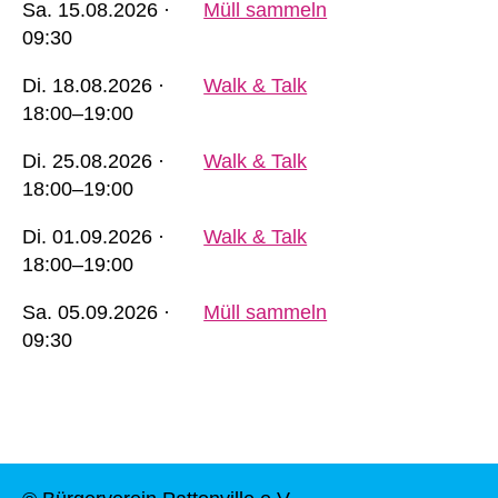
Sa.
15.08.2026 ·
Müll sammeln
09:30
Di.
18.08.2026 ·
Walk & Talk
18:00–19:00
Di.
25.08.2026 ·
Walk & Talk
18:00–19:00
Di.
01.09.2026 ·
Walk & Talk
18:00–19:00
Sa.
05.09.2026 ·
Müll sammeln
09:30