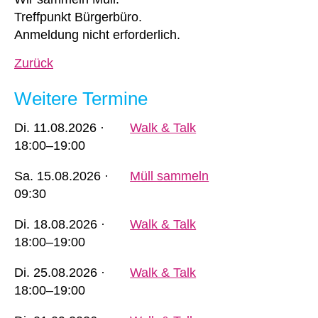
Treffpunkt Bürgerbüro.
Anmeldung nicht erforderlich.
Zurück
Weitere Termine
Di.
11.08.2026 ·
Walk & Talk
18:00–19:00
Sa.
15.08.2026 ·
Müll sammeln
09:30
Di.
18.08.2026 ·
Walk & Talk
18:00–19:00
Di.
25.08.2026 ·
Walk & Talk
18:00–19:00