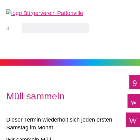
Müll sammeln
Dieser Termin wiederholt sich jeden ersten
Samstag im Monat
Wir sammeln Müll.