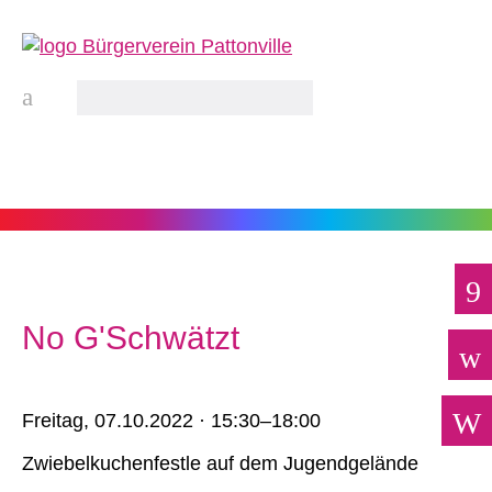
No G'Schwätzt
Freitag,
07.10.2022 · 15:30–18:00
Zwiebelkuchenfestle auf dem Jugendgelände