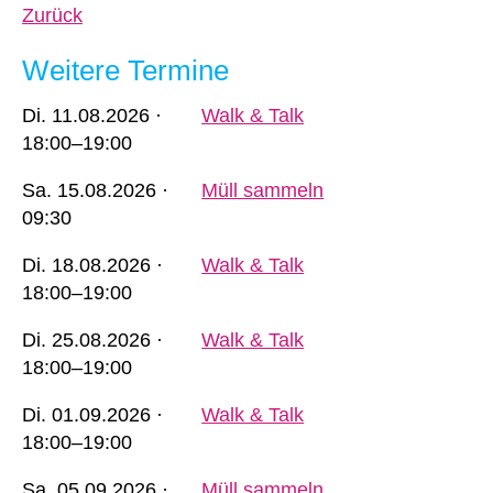
Zurück
Weitere Termine
Di.
11.08.2026 ·
Walk & Talk
18:00–19:00
Sa.
15.08.2026 ·
Müll sammeln
09:30
Di.
18.08.2026 ·
Walk & Talk
18:00–19:00
Di.
25.08.2026 ·
Walk & Talk
18:00–19:00
Di.
01.09.2026 ·
Walk & Talk
18:00–19:00
Sa.
05.09.2026 ·
Müll sammeln