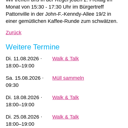
Monat von 15:30 - 17:30 Uhr im Bürgertreff
Pattonville in der John-F.-Kenndy-Allee 19/2 in
einer gemütlichen Kaffee-Runde zum schwätzen.
Zurück
Weitere Termine
Di.
11.08.2026 ·
Walk & Talk
18:00–19:00
Sa.
15.08.2026 ·
Müll sammeln
09:30
Di.
18.08.2026 ·
Walk & Talk
18:00–19:00
Di.
25.08.2026 ·
Walk & Talk
18:00–19:00